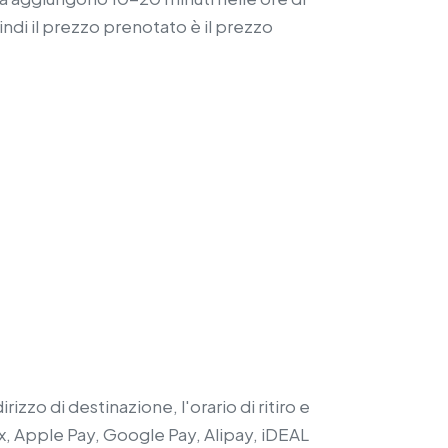
uindi il prezzo prenotato è il prezzo
izzo di destinazione, l'orario di ritiro e
x, Apple Pay, Google Pay, Alipay, iDEAL