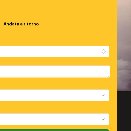
Andata e ritorno