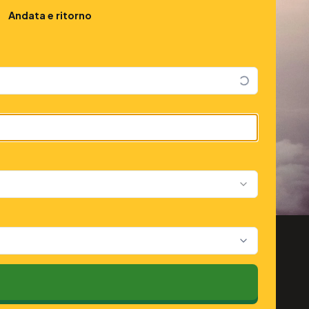
Andata e ritorno