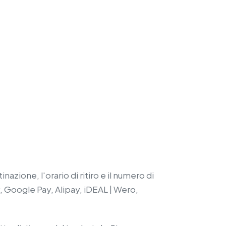
azione, l'orario di ritiro e il numero di
, Google Pay, Alipay, iDEAL | Wero,