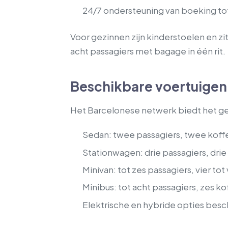
24/7 ondersteuning van boeking to
Voor gezinnen zijn kinderstoelen en z
acht passagiers met bagage in één rit.
Beschikbare voertuigen
Het Barcelonese netwerk biedt het ge
Sedan: twee passagiers, twee koff
Stationwagen: drie passagiers, drie
Minivan: tot zes passagiers, vier tot 
Minibus: tot acht passagiers, zes ko
Elektrische en hybride opties bes