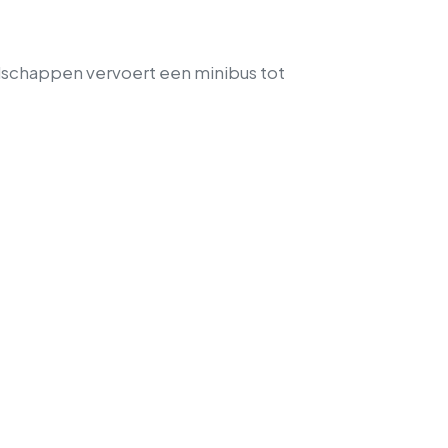
elschappen vervoert een minibus tot