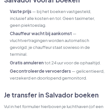
Vaste prijs
— bij het boeken vastgesteld,
inclusief alle kosten en tol. Geen taximeter,
geen piektoeslag.
Chauffeur wacht bij aankomst
—
vluchtvertragingen worden automatisch
gevolgd; je chauffeur staat sowieso in de
terminal.
Gratis annuleren
tot 24 uur voor de ophaaltijd.
Gecontroleerde vervoerders
— gelicentieerd,
verzekerd en doorlopend gemonitord.
Je transfer in Salvador boeken
Vul in het formulier hierboven je luchthaven (of een