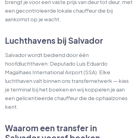
brengt je voor een vaste prijs van deur tot deur, met
een gecontroleerde lokale chauffeur die bij
aankomst op je wacht.
Luchthavens bij Salvador
Salvador wordt bediend door één
hoofdluchthaven: Deputado Luis Eduardo
Magalhaes International Airport (SSA). Elke
luchthaven valt binnen ons transfernetwerk — kies
je terminal bij het boeken en wij koppelen je aan
een gelicentieerde chauffeur die de ophaalzones
kent.
Waarom een transfer in
Salvador vooraf boeken