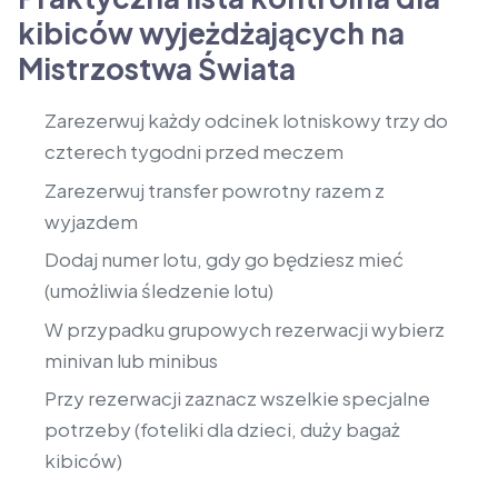
kibiców wyjeżdżających na
Mistrzostwa Świata
Zarezerwuj każdy odcinek lotniskowy trzy do
czterech tygodni przed meczem
Zarezerwuj transfer powrotny razem z
wyjazdem
Dodaj numer lotu, gdy go będziesz mieć
(umożliwia śledzenie lotu)
W przypadku grupowych rezerwacji wybierz
minivan lub minibus
Przy rezerwacji zaznacz wszelkie specjalne
potrzeby (foteliki dla dzieci, duży bagaż
kibiców)