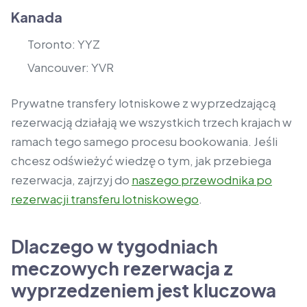
Kanada
Toronto: YYZ
Vancouver: YVR
Prywatne transfery lotniskowe z wyprzedzającą
rezerwacją działają we wszystkich trzech krajach w
ramach tego samego procesu bookowania. Jeśli
chcesz odświeżyć wiedzę o tym, jak przebiega
rezerwacja, zajrzyj do
naszego przewodnika po
rezerwacji transferu lotniskowego
.
Dlaczego w tygodniach
meczowych rezerwacja z
wyprzedzeniem jest kluczowa