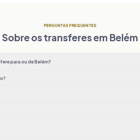
PERGUNTAS FREQUENTES
Sobre os transferes em Belém
fere para ou de Belém?
do?