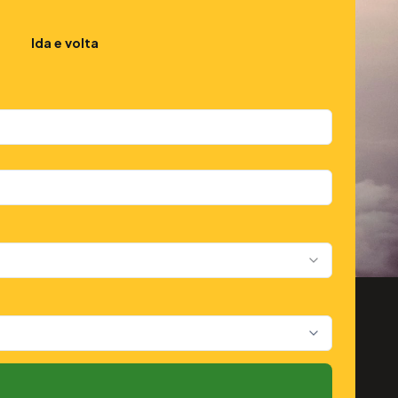
Ida e volta