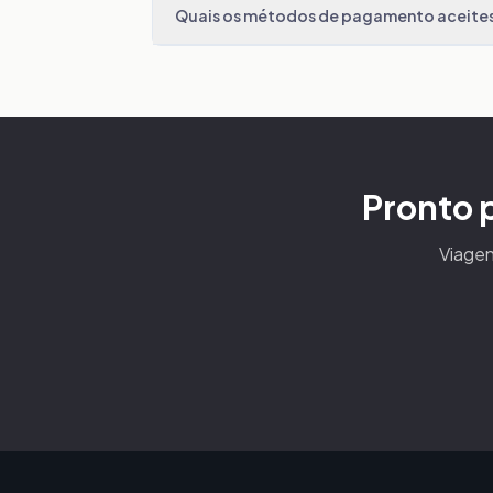
Quais os métodos de pagamento aceite
Pronto 
Viagen