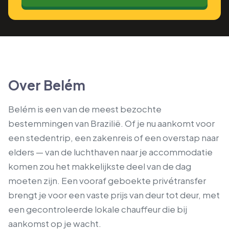
Over Belém
Belém is een van de meest bezochte
bestemmingen van Brazilië. Of je nu aankomt voor
een stedentrip, een zakenreis of een overstap naar
elders — van de luchthaven naar je accommodatie
komen zou het makkelijkste deel van de dag
moeten zijn. Een vooraf geboekte privétransfer
brengt je voor een vaste prijs van deur tot deur, met
een gecontroleerde lokale chauffeur die bij
aankomst op je wacht.