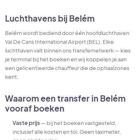
Luchthavens bij Belém
Belém wordt bediend door één hoofdluchthaven:
Val De Cans International Airport (BEL). Elke
luchthaven valt binnen ons transfernetwerk — kies
je terminal bij het boeken en wij koppelen je aan
een gelicentieerde chauffeur die de ophaalzones
kent.
Waarom een transfer in Belém
vooraf boeken
Vaste prijs
— bij het boeken vastgesteld,
inclusief alle kosten en tol. Geen taximeter,