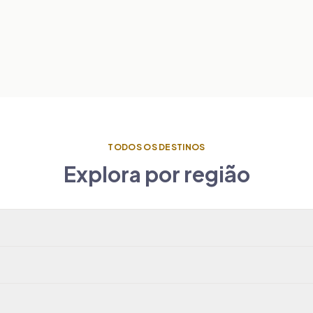
TODOS OS DESTINOS
Explora por região