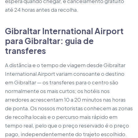
espera quando chegar, e cancelamento gratuito
até 24 horas antes da recolha.
Gibraltar International Airport
para Gibraltar: guia de
transferes
A distância e o tempo de viagem desde Gibraltar
International Airport variam consoante o destino
em Gibraltar — os transferes para o centro são
normalmente os mais curtos; os hotéis nos
arredores acrescentam 10 a 20 minutos nas horas
de ponta. Os nossos motoristas conhecem as zonas
de recolha locais e o percurso mais rápido em
tempo real, pelo que o preço reservado é o preço
pago, independentemente do trajeto escolhido.