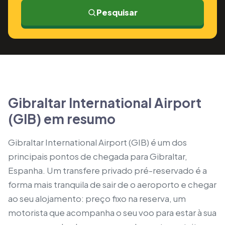
Pesquisar
Gibraltar International Airport
(GIB) em resumo
Gibraltar International Airport (GIB) é um dos
principais pontos de chegada para Gibraltar,
Espanha. Um transfere privado pré-reservado é a
forma mais tranquila de sair de o aeroporto e chegar
ao seu alojamento: preço fixo na reserva, um
motorista que acompanha o seu voo para estar à sua