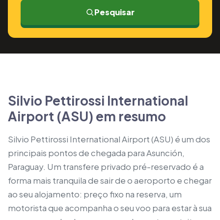
Pesquisar
Silvio Pettirossi International
Airport (ASU) em resumo
Silvio Pettirossi International Airport (ASU) é um dos
principais pontos de chegada para Asunción,
Paraguay. Um transfere privado pré-reservado é a
forma mais tranquila de sair de o aeroporto e chegar
ao seu alojamento: preço fixo na reserva, um
motorista que acompanha o seu voo para estar à sua