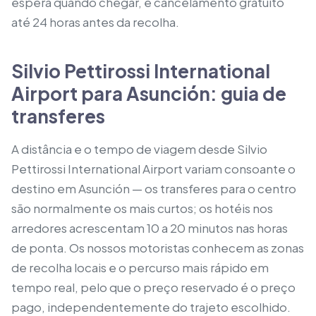
espera quando chegar, e cancelamento gratuito
até 24 horas antes da recolha.
Silvio Pettirossi International
Airport para Asunción: guia de
transferes
A distância e o tempo de viagem desde Silvio
Pettirossi International Airport variam consoante o
destino em Asunción — os transferes para o centro
são normalmente os mais curtos; os hotéis nos
arredores acrescentam 10 a 20 minutos nas horas
de ponta. Os nossos motoristas conhecem as zonas
de recolha locais e o percurso mais rápido em
tempo real, pelo que o preço reservado é o preço
pago, independentemente do trajeto escolhido.